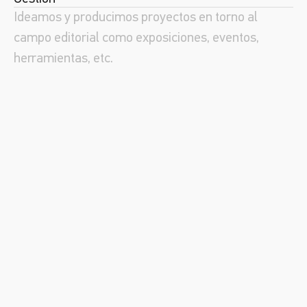
Ideamos y producimos proyectos en torno al
campo editorial como exposiciones, eventos,
herramientas, etc.