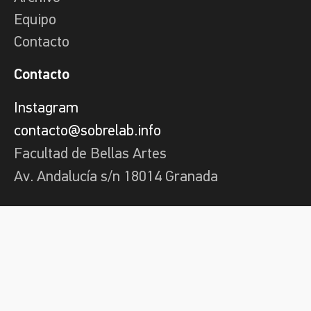
Equipo
Contacto
Contacto
Instagram
contacto@sobrelab.info
Facultad de Bellas Artes
Av. Andalucía s/n 18014 Granada