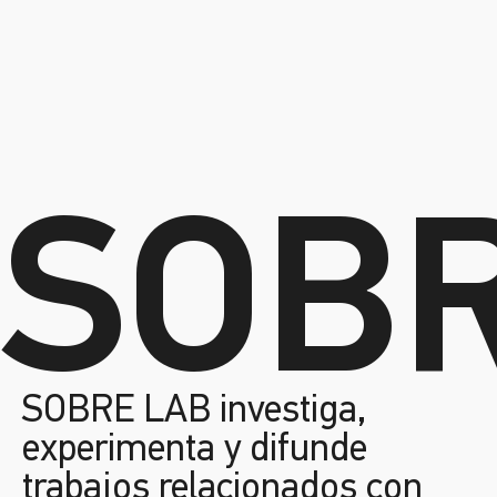
SOB
SOBRE LAB investiga,
experimenta y difunde
trabajos relacionados con