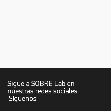
Sigue a SOBRE Lab en
nuestras redes sociales
Síguenos