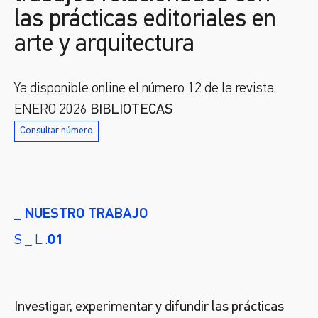
las prácticas editoriales en
arte y arquitectura
Ya disponible online el número 12 de la revista.
ENERO 2026
BIBLIOTECAS
Consultar número
_ NUESTRO TRABAJO
S _ L .
01
Investigar, experimentar y difundir las prácticas