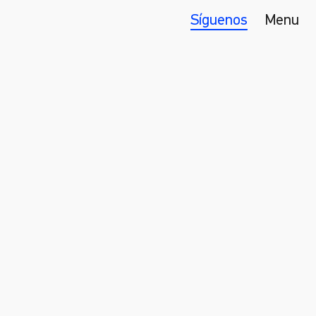
Síguenos
Menu