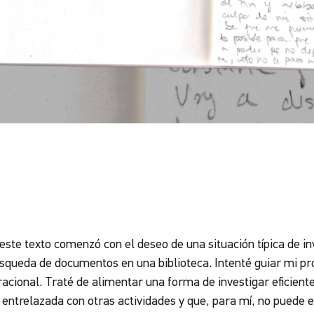
este texto comenzó con el deseo de una situación típica de in
úsqueda de documentos en una biblioteca. Intenté guiar mi pr
racional. Traté de alimentar una forma de investigar eficiente 
 entrelazada con otras actividades y que, para mí, no puede 