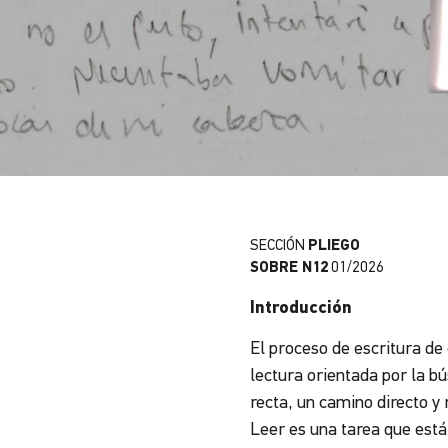
SECCIÓN
PLIEGO
SOBRE N12
01/2026
Introducción
El proceso de escritura de 
lectura orientada por la b
recta, un camino directo y 
Leer es una tarea que está