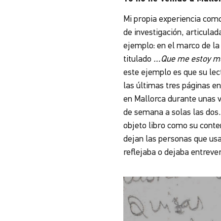
Mi propia experiencia como
de investigación, articulad
ejemplo: en el marco de la
titulado
…Que me estoy mur
este ejemplo es que su lec
las últimas tres páginas en
en Mallorca durante unas v
de semana a solas las dos. 
objeto libro como su conten
dejan las personas que usa
reflejaba o dejaba entrever