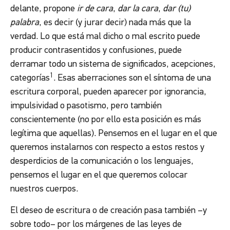
delante, propone
ir de cara
,
dar la cara
,
dar (tu)
palabra
, es decir (y jurar decir) nada más que la
verdad. Lo que está mal dicho o mal escrito puede
producir contrasentidos y confusiones, puede
derramar todo un sistema de significados, acepciones,
1
categorías
. Esas aberraciones son el síntoma de una
escritura corporal, pueden aparecer por ignorancia,
impulsividad o pasotismo, pero también
conscientemente (no por ello esta posición es más
legítima que aquellas). Pensemos en el lugar en el que
queremos instalarnos con respecto a estos restos y
desperdicios de la comunicación o los lenguajes,
pensemos el lugar en el que queremos colocar
nuestros cuerpos.
El deseo de escritura o de creación pasa también –y
sobre todo– por los márgenes de las leyes de