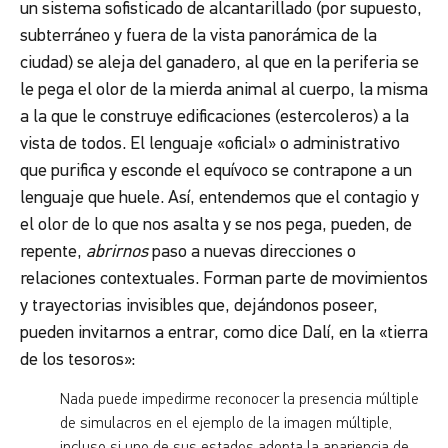
un sistema sofisticado de alcantarillado (por supuesto,
subterráneo y fuera de la vista panorámica de la
ciudad) se aleja del ganadero, al que en la periferia se
le pega el olor de la mierda animal al cuerpo, la misma
a la que le construye edificaciones (estercoleros) a la
vista de todos. El lenguaje
«
oficial
»
o administrativo
que purifica y esconde el equívoco se contrapone a un
lenguaje que huele. Así, entendemos que el contagio y
el olor de lo que nos asalta y se nos pega, pueden, de
repente,
abrirnos
paso a nuevas direcciones o
relaciones contextuales. Forman parte de movimientos
y trayectorias invisibles que, dejándonos poseer,
pueden invitarnos a entrar, como dice Dalí, en la «tierra
de los tesoros»:
Nada puede impedirme reconocer la presencia múltiple
de simulacros en el ejemplo de la imagen múltiple,