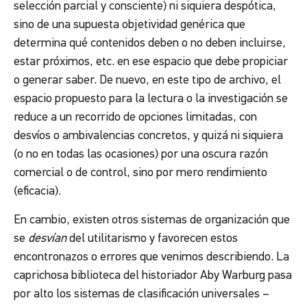
selección parcial y consciente) ni siquiera despótica,
sino de una supuesta objetividad genérica que
determina qué contenidos deben o no deben incluirse,
estar próximos, etc. en ese espacio que debe propiciar
o generar saber. De nuevo, en este tipo de archivo, el
espacio propuesto para la lectura o la investigación se
reduce a un recorrido de opciones limitadas, con
desvíos o ambivalencias concretos, y quizá ni siquiera
(o no en todas las ocasiones) por una oscura razón
comercial o de control, sino por mero rendimiento
(eficacia).
En cambio, existen otros sistemas de organización que
se
desvían
del utilitarismo y favorecen estos
encontronazos o errores que venimos describiendo. La
caprichosa biblioteca del historiador Aby Warburg pasa
por alto los sistemas de clasificación universales –