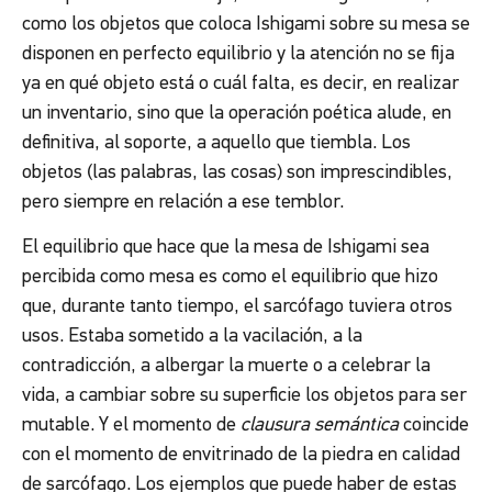
como los objetos que coloca Ishigami sobre su mesa se
disponen en perfecto equilibrio y la atención no se fija
ya en qué objeto está o cuál falta, es decir, en realizar
un inventario, sino que la operación poética alude, en
definitiva, al soporte, a aquello que tiembla. Los
objetos (las palabras, las cosas) son imprescindibles,
pero siempre en relación a ese temblor.
El equilibrio que hace que la mesa de Ishigami sea
percibida como mesa es como el equilibrio que hizo
que, durante tanto tiempo, el sarcófago tuviera otros
usos. Estaba sometido a la vacilación, a la
contradicción, a albergar la muerte o a celebrar la
vida, a cambiar sobre su superficie los objetos para ser
mutable. Y el momento de
clausura semántica
coincide
con el momento de envitrinado de la piedra en calidad
de sarcófago. Los ejemplos que puede haber de estas