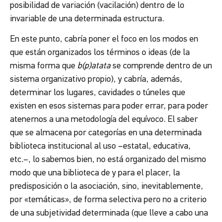
posibilidad de variación (vacilación) dentro de lo
invariable de una determinada estructura.
En este punto, cabría poner el foco en los modos en
que están organizados los términos o ideas (de la
misma forma que
b(p)atata
se comprende dentro de un
sistema organizativo propio), y cabría, además,
determinar los lugares, cavidades o túneles que
existen en esos sistemas para poder errar, para poder
atenernos a una metodología del equívoco. El saber
que se almacena por categorías en una determinada
biblioteca institucional al uso –estatal, educativa,
etc.–, lo sabemos bien, no está organizado del mismo
modo que una biblioteca de y para el placer, la
predisposición o la asociación, sino, inevitablemente,
por «temáticas», de forma selectiva pero no a criterio
de una subjetividad determinada (que lleve a cabo una