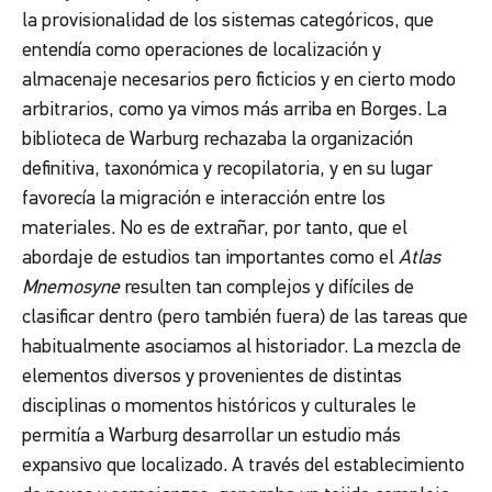
la provisionalidad de los sistemas categóricos, que
entendía como operaciones de localización y
almacenaje necesarios pero ficticios y en cierto modo
arbitrarios, como ya vimos más arriba en Borges. La
biblioteca de Warburg rechazaba la organización
definitiva, taxonómica y recopilatoria, y en su lugar
favorecía la migración e interacción entre los
materiales. No es de extrañar, por tanto, que el
abordaje de estudios tan importantes como el
Atlas
Mnemosyne
resulten tan complejos y difíciles de
clasificar dentro (pero también fuera) de las tareas que
habitualmente asociamos al historiador. La mezcla de
elementos diversos y provenientes de distintas
disciplinas o momentos históricos y culturales le
permitía a Warburg desarrollar un estudio más
expansivo que localizado. A través del establecimiento