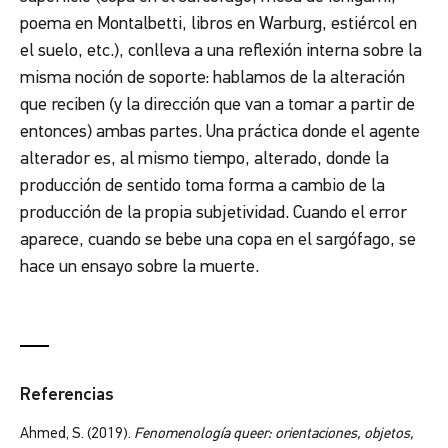
poema en Montalbetti, libros en Warburg, estiércol en
el suelo, etc.), conlleva a una reflexión interna sobre la
misma noción de soporte: hablamos de la alteración
que reciben (y la dirección que van a tomar a partir de
entonces) ambas partes. Una práctica donde el agente
alterador es, al mismo tiempo, alterado, donde la
producción de sentido toma forma a cambio de la
producción de la propia subjetividad. Cuando el error
aparece, cuando se bebe una copa en el sargófago, se
hace un ensayo sobre la muerte.
Referencias
Ahmed, S. (2019).
Fenomenología queer: orientaciones, objetos,