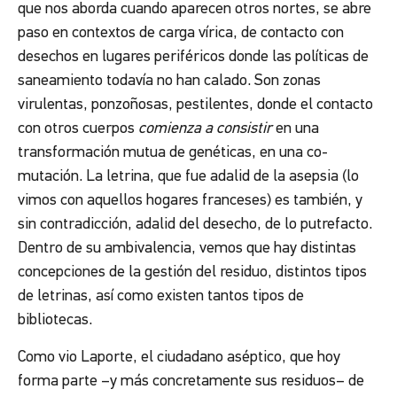
que nos aborda cuando aparecen otros nortes, se abre
paso en contextos de carga vírica, de contacto con
desechos en lugares periféricos donde las políticas de
saneamiento todavía no han calado. Son zonas
virulentas, ponzoñosas, pestilentes, donde el contacto
con otros cuerpos
comienza a consistir
en una
transformación mutua de genéticas, en una co-
mutación. La letrina, que fue adalid de la asepsia (lo
vimos con aquellos hogares franceses) es también, y
sin contradicción, adalid del desecho, de lo putrefacto.
Dentro de su ambivalencia, vemos que hay distintas
concepciones de la gestión del residuo, distintos tipos
de letrinas, así como existen tantos tipos de
bibliotecas.
Como vio Laporte, el ciudadano aséptico, que hoy
forma parte –y más concretamente sus residuos– de