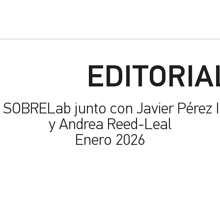
EDITORIA
 SOBRELab junto con Javier Pérez I
y Andrea Reed-Leal
Enero 2026