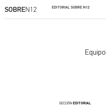
EDITORIAL SOBRE N12
SOBRE
N12
Equipo
SECCIÓN
EDITORIAL