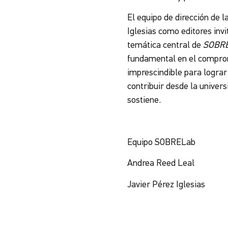
El equipo de dirección de l
Iglesias como editores invi
temática central de
SOBR
fundamental en el compromi
imprescindible para lograr
contribuir desde la univers
sostiene.
Equipo SOBRELab
Andrea Reed Leal
Javier Pérez Iglesias